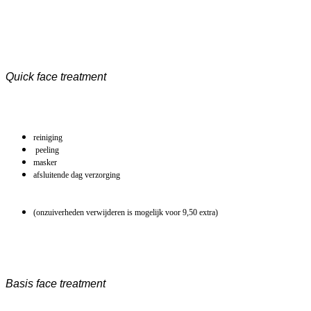
Quick face treatment
reiniging
peeling
masker
afsluitende dag verzorging
(onzuiverheden verwijderen is mogelijk voor 9,50 extra)
Basis face treatment