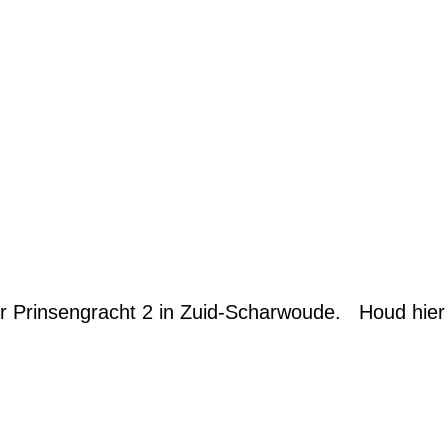
ar Prinsengracht 2 in Zuid-Scharwoude. Houd hie