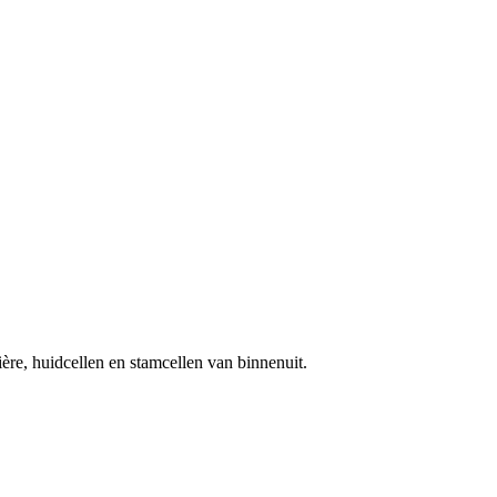
ère, huidcellen en stamcellen van binnenuit.