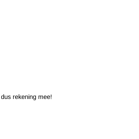
r dus rekening mee!